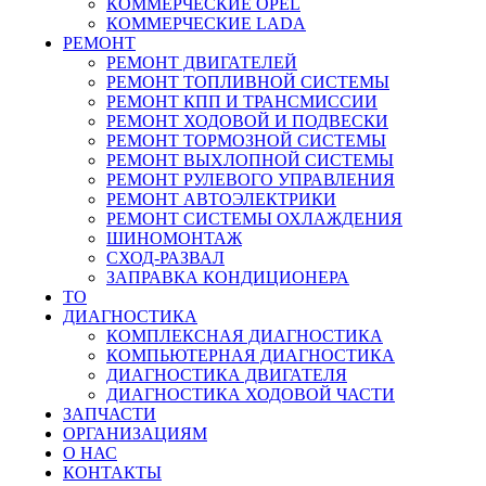
КОММЕРЧЕСКИЕ
OPEL
КОММЕРЧЕСКИЕ
LADA
РЕМОНТ
РЕМОНТ ДВИГАТЕЛЕЙ
РЕМОНТ ТОПЛИВНОЙ СИСТЕМЫ
РЕМОНТ КПП И ТРАНСМИССИИ
РЕМОНТ ХОДОВОЙ И ПОДВЕСКИ
РЕМОНТ ТОРМОЗНОЙ СИСТЕМЫ
РЕМОНТ ВЫХЛОПНОЙ СИСТЕМЫ
РЕМОНТ РУЛЕВОГО УПРАВЛЕНИЯ
РЕМОНТ АВТОЭЛЕКТРИКИ
РЕМОНТ СИСТЕМЫ ОХЛАЖДЕНИЯ
ШИНОМОНТАЖ
СХОД-РАЗВАЛ
ЗАПРАВКА КОНДИЦИОНЕРА
ТО
ДИАГНОСТИКА
КОМПЛЕКСНАЯ ДИАГНОСТИКА
КОМПЬЮТЕРНАЯ ДИАГНОСТИКА
ДИАГНОСТИКА ДВИГАТЕЛЯ
ДИАГНОСТИКА ХОДОВОЙ ЧАСТИ
ЗАПЧАСТИ
ОРГАНИЗАЦИЯМ
О НАС
КОНТАКТЫ