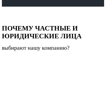
ПОЧЕМУ ЧАСТНЫЕ И
ЮРИДИЧЕСКИЕ ЛИЦА
выбирают
нашу компанию?