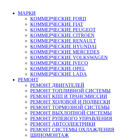
г. Зеленоград, ул. Зеленоградская, 11
МАРКИ
КОММЕРЧЕСКИЕ
FORD
КОММЕРЧЕСКИЕ
FIAT
КОММЕРЧЕСКИЕ
PEUGEOT
КОММЕРЧЕСКИЕ
CITROEN
КОММЕРЧЕСКИЕ
RENAULT
КОММЕРЧЕСКИЕ
HYUNDAI
КОММЕРЧЕСКИЕ
MERCEDES
КОММЕРЧЕСКИЕ
VOLKSWAGEN
КОММЕРЧЕСКИЕ
IVECO
КОММЕРЧЕСКИЕ
OPEL
КОММЕРЧЕСКИЕ
LADA
РЕМОНТ
РЕМОНТ ДВИГАТЕЛЕЙ
РЕМОНТ ТОПЛИВНОЙ СИСТЕМЫ
РЕМОНТ КПП И ТРАНСМИССИИ
РЕМОНТ ХОДОВОЙ И ПОДВЕСКИ
РЕМОНТ ТОРМОЗНОЙ СИСТЕМЫ
РЕМОНТ ВЫХЛОПНОЙ СИСТЕМЫ
РЕМОНТ РУЛЕВОГО УПРАВЛЕНИЯ
РЕМОНТ АВТОЭЛЕКТРИКИ
РЕМОНТ СИСТЕМЫ ОХЛАЖДЕНИЯ
ШИНОМОНТАЖ