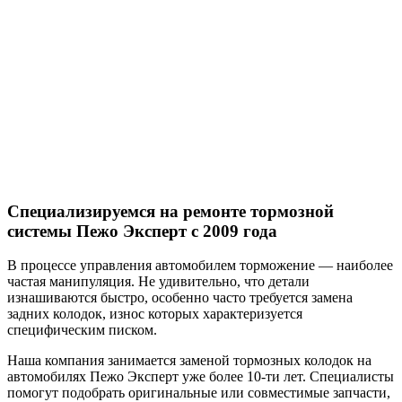
Специализируемся на ремонте
тормозной
системы Пежо Эксперт с 2009 года
В процессе управления автомобилем торможение — наиболее
частая манипуляция. Не удивительно, что детали
изнашиваются быстро, особенно часто требуется замена
задних колодок, износ которых характеризуется
специфическим писком.
Наша компания занимается заменой тормозных колодок на
автомобилях Пежо Эксперт уже более 10-ти лет. Специалисты
помогут подобрать оригинальные или совместимые запчасти,