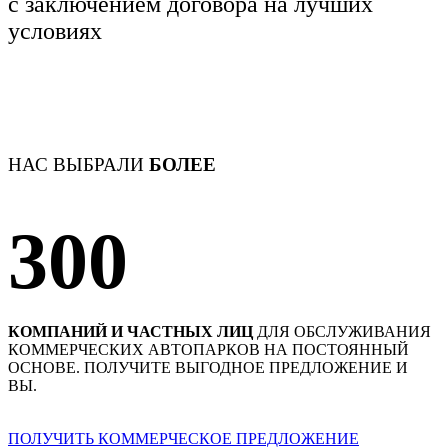
с заключением договора
на лучших
условиях
НАС ВЫБРАЛИ
БОЛЕЕ
300
КОМПАНИЙ И ЧАСТНЫХ ЛИЦ
ДЛЯ ОБСЛУЖИВАНИЯ
КОММЕРЧЕСКИХ АВТОПАРКОВ НА ПОСТОЯННЫЙ
ОСНОВЕ. ПОЛУЧИТЕ ВЫГОДНОЕ ПРЕДЛОЖЕНИЕ И
ВЫ.
ПОЛУЧИТЬ КОММЕРЧЕСКОЕ ПРЕДЛОЖЕНИЕ