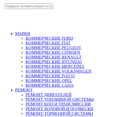
МАРКИ
КОММЕРЧЕСКИЕ
FORD
КОММЕРЧЕСКИЕ
FIAT
КОММЕРЧЕСКИЕ
PEUGEOT
КОММЕРЧЕСКИЕ
CITROEN
КОММЕРЧЕСКИЕ
RENAULT
КОММЕРЧЕСКИЕ
HYUNDAI
КОММЕРЧЕСКИЕ
MERCEDES
КОММЕРЧЕСКИЕ
VOLKSWAGEN
КОММЕРЧЕСКИЕ
IVECO
КОММЕРЧЕСКИЕ
OPEL
КОММЕРЧЕСКИЕ
LADA
РЕМОНТ
РЕМОНТ ДВИГАТЕЛЕЙ
РЕМОНТ ТОПЛИВНОЙ СИСТЕМЫ
РЕМОНТ КПП И ТРАНСМИССИИ
РЕМОНТ ХОДОВОЙ И ПОДВЕСКИ
РЕМОНТ ТОРМОЗНОЙ СИСТЕМЫ