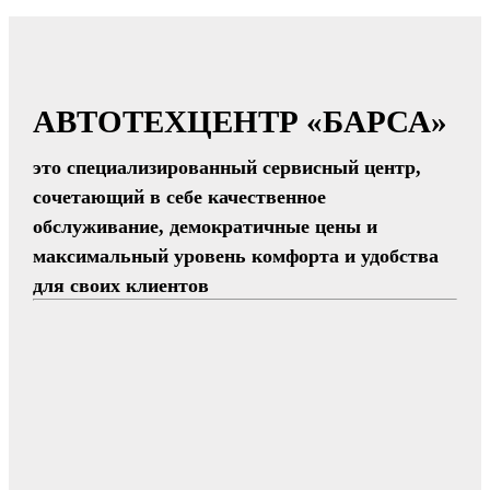
АВТОТЕХЦЕНТР «БАРСА»
это специализированный сервисный центр,
сочетающий в себе качественное
обслуживание, демократичные цены и
максимальный уровень комфорта и удобства
для своих клиентов