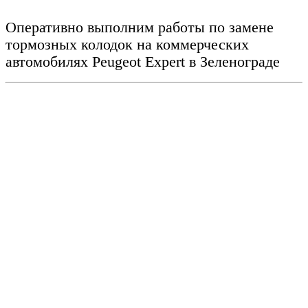
Оперативно выполним работы по замене
тормозных колодок на коммерческих
автомобилях Peugeot Expert
в Зеленограде