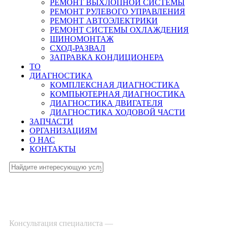
РЕМОНТ ВЫХЛОПНОЙ СИСТЕМЫ
РЕМОНТ РУЛЕВОГО УПРАВЛЕНИЯ
РЕМОНТ АВТОЭЛЕКТРИКИ
РЕМОНТ СИСТЕМЫ ОХЛАЖДЕНИЯ
ШИНОМОНТАЖ
СХОД-РАЗВАЛ
ЗАПРАВКА КОНДИЦИОНЕРА
ТО
ДИАГНОСТИКА
КОМПЛЕКСНАЯ ДИАГНОСТИКА
КОМПЬЮТЕРНАЯ ДИАГНОСТИКА
ДИАГНОСТИКА ДВИГАТЕЛЯ
ДИАГНОСТИКА ХОДОВОЙ ЧАСТИ
ЗАПЧАСТИ
ОРГАНИЗАЦИЯМ
О НАС
КОНТАКТЫ
Консультация специалиста —
8-495-532-47-74