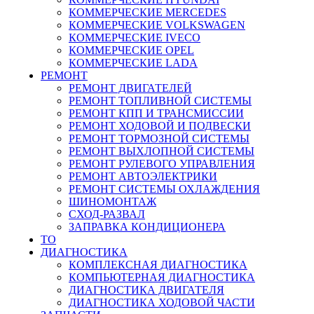
КОММЕРЧЕСКИЕ
MERCEDES
КОММЕРЧЕСКИЕ
VOLKSWAGEN
КОММЕРЧЕСКИЕ
IVECO
КОММЕРЧЕСКИЕ
OPEL
КОММЕРЧЕСКИЕ
LADA
РЕМОНТ
РЕМОНТ ДВИГАТЕЛЕЙ
РЕМОНТ ТОПЛИВНОЙ СИСТЕМЫ
РЕМОНТ КПП И ТРАНСМИССИИ
РЕМОНТ ХОДОВОЙ И ПОДВЕСКИ
РЕМОНТ ТОРМОЗНОЙ СИСТЕМЫ
РЕМОНТ ВЫХЛОПНОЙ СИСТЕМЫ
РЕМОНТ РУЛЕВОГО УПРАВЛЕНИЯ
РЕМОНТ АВТОЭЛЕКТРИКИ
РЕМОНТ СИСТЕМЫ ОХЛАЖДЕНИЯ
ШИНОМОНТАЖ
СХОД-РАЗВАЛ
ЗАПРАВКА КОНДИЦИОНЕРА
ТО
ДИАГНОСТИКА
КОМПЛЕКСНАЯ ДИАГНОСТИКА
КОМПЬЮТЕРНАЯ ДИАГНОСТИКА
ДИАГНОСТИКА ДВИГАТЕЛЯ
ДИАГНОСТИКА ХОДОВОЙ ЧАСТИ