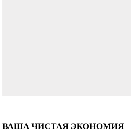
ВАША ЧИСТАЯ ЭКОНОМИЯ