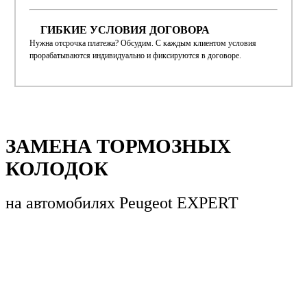
ГИБКИЕ УСЛОВИЯ ДОГОВОРА
Нужна отсрочка платежа? Обсудим. С каждым клиентом условия
прорабатываются индивидуально и фиксируются в договоре.
ЗАМЕНА ТОРМОЗНЫХ
КОЛОДОК
на автомобилях
Peugeot EXPERT