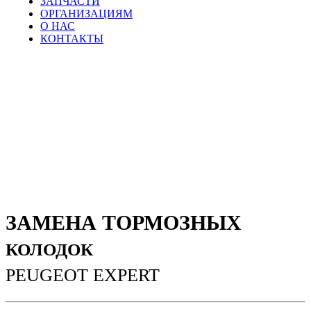
ЗАПЧАСТИ
ОРГАНИЗАЦИЯМ
О НАС
КОНТАКТЫ
ЗАМЕНА ТОРМОЗНЫХ
КОЛОДОК
PEUGEOT EXPERT