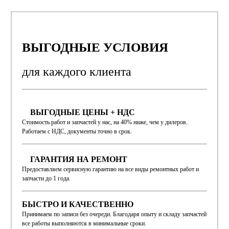
ВЫГОДНЫЕ УСЛОВИЯ
для каждого
клиента
ВЫГОДНЫЕ ЦЕНЫ + НДС
Стоимость работ и запчастей у нас, на 40% ниже, чем у дилеров.
Работаем с НДС, документы точно в срок.
ГАРАНТИЯ НА РЕМОНТ
Предоставляем сервисную гарантию на все виды ремонтных работ и
запчасти до 1 года.
БЫСТРО И КАЧЕСТВЕННО
Принимаем по записи без очереди. Благодаря опыту и складу запчастей
все работы выполняются в минимальные сроки.