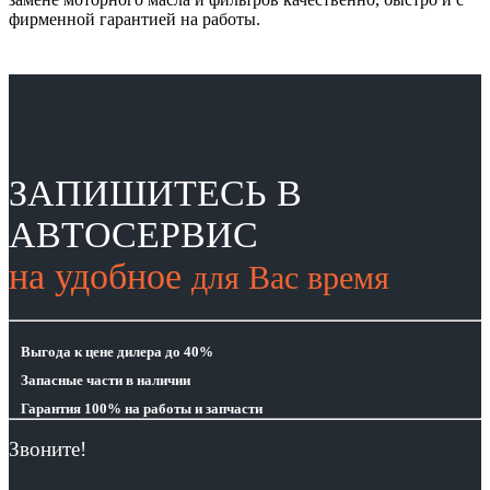
фирменной гарантией на работы.
ЗАПИШИТЕСЬ В
АВТОСЕРВИС
на удобное
для Вас время
Выгода
к цене дилера до 40%
Запасные части
в наличии
Гарантия 100%
на работы и запчасти
Звоните!