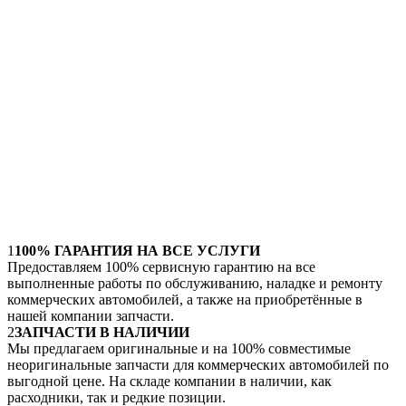
1
100% ГАРАНТИЯ НА ВСЕ УСЛУГИ
Предоставляем 100% сервисную гарантию на все
выполненные работы по обслуживанию, наладке и ремонту
коммерческих автомобилей, а также на приобретённые в
нашей компании запчасти.
2
ЗАПЧАСТИ В НАЛИЧИИ
Мы предлагаем оригинальные и на 100% совместимые
неоригинальные запчасти для коммерческих автомобилей по
выгодной цене. На складе компании в наличии, как
расходники, так и редкие позиции.