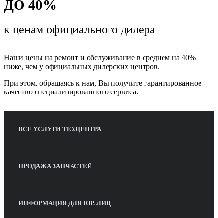
ДО 40%
к ценам
официального дилера
Наши цены на ремонт и обслуживание в среднем на 40%
ниже, чем у официальных дилерских центров.
При этом, обращаясь к нам, Вы получите гарантированное
качество специализированного сервиса.
ВСЕ УСЛУГИ ТЕХЦЕНТРА
ПРОДАЖА ЗАПЧАСТЕЙ
ИНФОРМАЦИЯ ДЛЯ ЮР. ЛИЦ