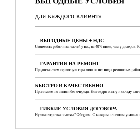
ВЫГОДНЫЕ УСЛОВИЯ
для каждого
клиента
ВЫГОДНЫЕ ЦЕНЫ + НДС
Стоимость работ и запчастей у нас, на 40% ниже, чем у дилеров. 
ГАРАНТИЯ НА РЕМОНТ
Предоставляем сервисную гарантию на все виды ремонтных работ и
БЫСТРО И КАЧЕСТВЕННО
Принимаем по записи без очереди. Благодаря опыту и складу зап
ГИБКИЕ УСЛОВИЯ ДОГОВОРА
Нужна отсрочка платежа? Обсудим. С каждым клиентом условия 