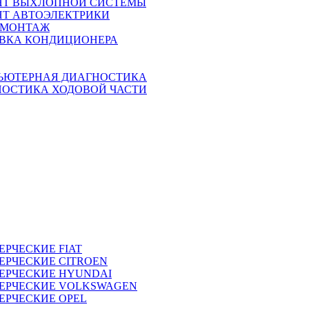
НТ ВЫХЛОПНОЙ СИСТЕМЫ
Т АВТОЭЛЕКТРИКИ
МОНТАЖ
АВКА КОНДИЦИОНЕРА
ЬЮТЕРНАЯ ДИАГНОСТИКА
НОСТИКА ХОДОВОЙ ЧАСТИ
ЕРЧЕСКИЕ
FIAT
ЕРЧЕСКИЕ
CITROEN
ЕРЧЕСКИЕ
HYUNDAI
ЕРЧЕСКИЕ
VOLKSWAGEN
ЕРЧЕСКИЕ
OPEL