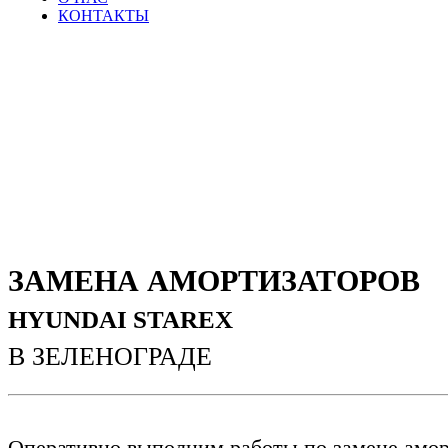
КОНТАКТЫ
ЗАМЕНА АМОРТИЗАТОРОВ
HYUNDAI STAREX
В ЗЕЛЕНОГРАДЕ