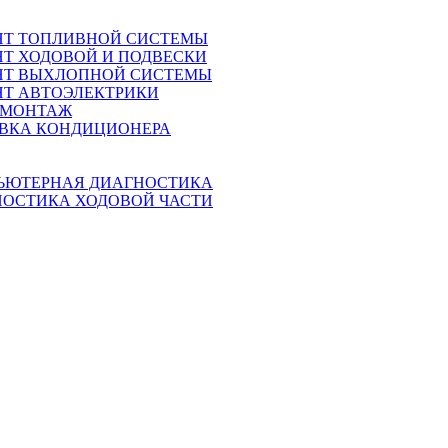
НТ ТОПЛИВНОЙ СИСТЕМЫ
Т ХОДОВОЙ И ПОДВЕСКИ
НТ ВЫХЛОПНОЙ СИСТЕМЫ
Т АВТОЭЛЕКТРИКИ
МОНТАЖ
АВКА КОНДИЦИОНЕРА
ЬЮТЕРНАЯ ДИАГНОСТИКА
НОСТИКА ХОДОВОЙ ЧАСТИ