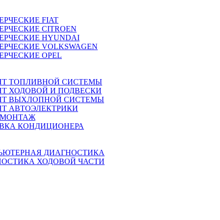
ЕРЧЕСКИЕ
FIAT
ЕРЧЕСКИЕ
CITROEN
ЕРЧЕСКИЕ
HYUNDAI
ЕРЧЕСКИЕ
VOLKSWAGEN
ЕРЧЕСКИЕ
OPEL
НТ ТОПЛИВНОЙ СИСТЕМЫ
Т ХОДОВОЙ И ПОДВЕСКИ
НТ ВЫХЛОПНОЙ СИСТЕМЫ
Т АВТОЭЛЕКТРИКИ
МОНТАЖ
АВКА КОНДИЦИОНЕРА
ЬЮТЕРНАЯ ДИАГНОСТИКА
НОСТИКА ХОДОВОЙ ЧАСТИ