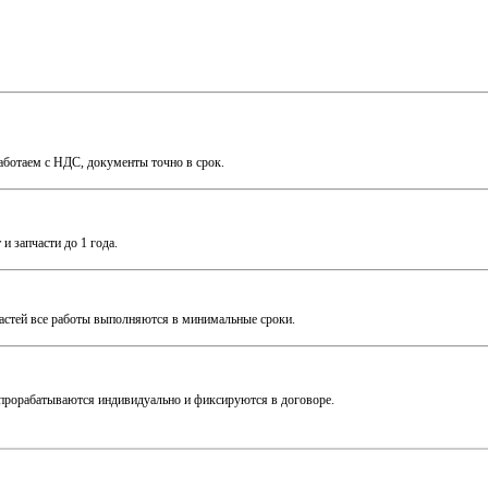
Работаем с НДС, документы точно в срок.
 запчасти до 1 года.
частей все работы выполняются в минимальные сроки.
прорабатываются индивидуально и фиксируются в договоре.