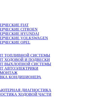
ЕРЧЕСКИЕ
FIAT
ЕРЧЕСКИЕ
CITROEN
ЕРЧЕСКИЕ
HYUNDAI
ЕРЧЕСКИЕ
VOLKSWAGEN
ЕРЧЕСКИЕ
OPEL
НТ ТОПЛИВНОЙ СИСТЕМЫ
Т ХОДОВОЙ И ПОДВЕСКИ
НТ ВЫХЛОПНОЙ СИСТЕМЫ
Т АВТОЭЛЕКТРИКИ
МОНТАЖ
АВКА КОНДИЦИОНЕРА
ЬЮТЕРНАЯ ДИАГНОСТИКА
НОСТИКА ХОДОВОЙ ЧАСТИ