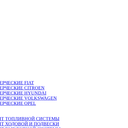
ЕРЧЕСКИЕ
FIAT
ЕРЧЕСКИЕ
CITROEN
ЕРЧЕСКИЕ
HYUNDAI
ЕРЧЕСКИЕ
VOLKSWAGEN
ЕРЧЕСКИЕ
OPEL
НТ ТОПЛИВНОЙ СИСТЕМЫ
Т ХОДОВОЙ И ПОДВЕСКИ