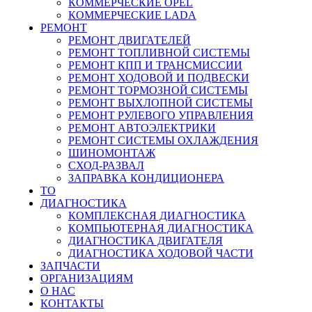
КОММЕРЧЕСКИЕ
OPEL
КОММЕРЧЕСКИЕ
LADA
РЕМОНТ
РЕМОНТ ДВИГАТЕЛЕЙ
РЕМОНТ ТОПЛИВНОЙ СИСТЕМЫ
РЕМОНТ КПП И ТРАНСМИССИИ
РЕМОНТ ХОДОВОЙ И ПОДВЕСКИ
РЕМОНТ ТОРМОЗНОЙ СИСТЕМЫ
РЕМОНТ ВЫХЛОПНОЙ СИСТЕМЫ
РЕМОНТ РУЛЕВОГО УПРАВЛЕНИЯ
РЕМОНТ АВТОЭЛЕКТРИКИ
РЕМОНТ СИСТЕМЫ ОХЛАЖДЕНИЯ
ШИНОМОНТАЖ
СХОД-РАЗВАЛ
ЗАПРАВКА КОНДИЦИОНЕРА
ТО
ДИАГНОСТИКА
КОМПЛЕКСНАЯ ДИАГНОСТИКА
КОМПЬЮТЕРНАЯ ДИАГНОСТИКА
ДИАГНОСТИКА ДВИГАТЕЛЯ
ДИАГНОСТИКА ХОДОВОЙ ЧАСТИ
ЗАПЧАСТИ
ОРГАНИЗАЦИЯМ
О НАС
КОНТАКТЫ