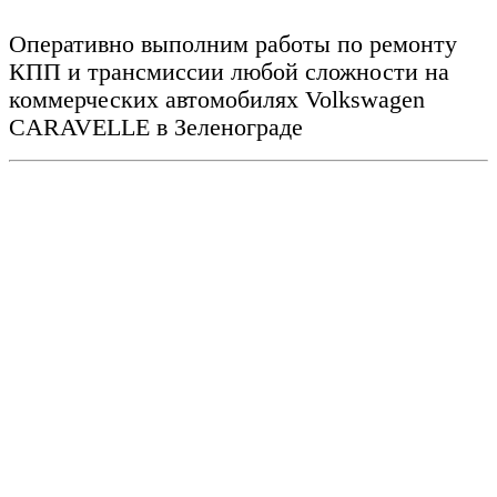
Оперативно выполним работы по ремонту
КПП и трансмиссии любой сложности на
коммерческих автомобилях Volkswagen
CARAVELLE
в Зеленограде