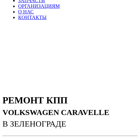
ЗАПЧАСТИ
ОРГАНИЗАЦИЯМ
О НАС
КОНТАКТЫ
РЕМОНТ КПП
VOLKSWAGEN CARAVELLE
В ЗЕЛЕНОГРАДЕ