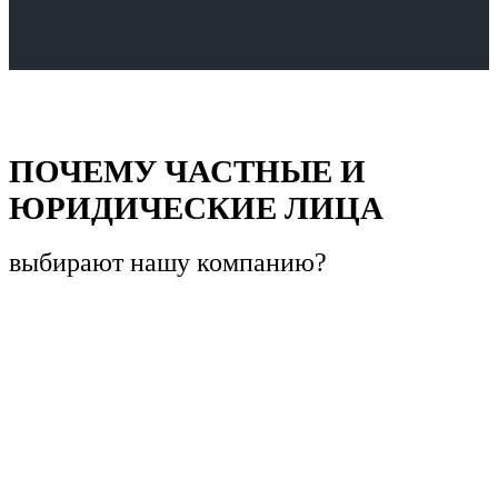
ПОЧЕМУ ЧАСТНЫЕ И
ЮРИДИЧЕСКИЕ ЛИЦА
выбирают
нашу компанию?