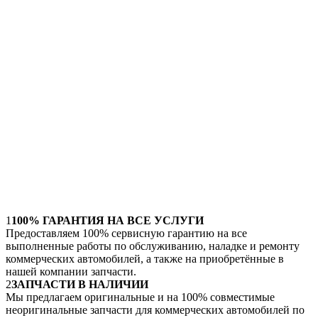
1
100% ГАРАНТИЯ НА ВСЕ УСЛУГИ
Предоставляем 100% сервисную гарантию на все
выполненные работы по обслуживанию, наладке и ремонту
коммерческих автомобилей, а также на приобретённые в
нашей компании запчасти.
2
ЗАПЧАСТИ В НАЛИЧИИ
Мы предлагаем оригинальные и на 100% совместимые
неоригинальные запчасти для коммерческих автомобилей по