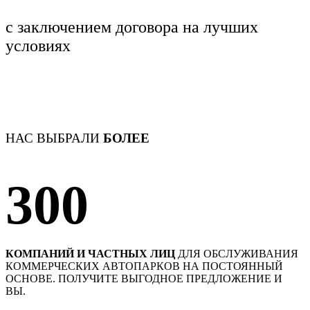
с заключением договора
на лучших
условиях
НАС ВЫБРАЛИ
БОЛЕЕ
300
КОМПАНИЙ И ЧАСТНЫХ ЛИЦ
ДЛЯ ОБСЛУЖИВАНИЯ
КОММЕРЧЕСКИХ АВТОПАРКОВ НА ПОСТОЯННЫЙ
ОСНОВЕ. ПОЛУЧИТЕ ВЫГОДНОЕ ПРЕДЛОЖЕНИЕ И
ВЫ.