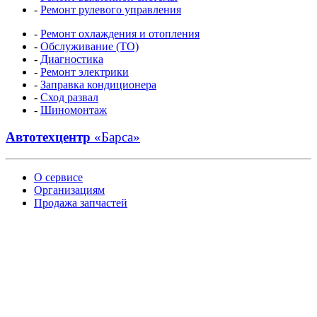
-
Ремонт рулевого управления
-
Ремонт охлаждения и отопления
-
Обслуживание (ТО)
-
Диагностика
-
Ремонт электрики
-
Заправка кондиционера
-
Сход развал
-
Шиномонтаж
Автотехцентр
«Барса»
О сервисе
Организациям
Продажа запчастей