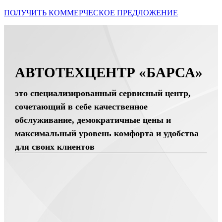
ПОЛУЧИТЬ КОММЕРЧЕСКОЕ ПРЕДЛОЖЕНИЕ
АВТОТЕХЦЕНТР «БАРСА»
это специализированный сервисный центр,
сочетающий в себе качественное
обслуживание, демократичные цены и
максимальный уровень комфорта и удобства
для своих клиентов