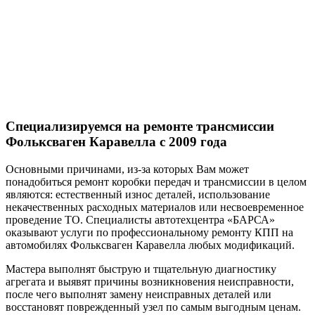
Специализируемся на ремонте
трансмиссии
Фольксваген Каравелла с 2009 года
Основными причинами, из-за которых Вам может
понадобиться ремонт коробки передач и трансмиссии в целом
являются: естественный износ деталей, использование
некачественных расходных материалов или несвоевременное
проведение ТО. Специалисты автотехцентра «БАРСА»
оказывают услуги по профессиональному ремонту КПП на
автомобилях Фольксваген Каравелла любых модификаций.
Мастера выполнят быструю и тщательную диагностику
агрегата и выявят причины возникновения неисправности,
после чего выполнят замену неисправных деталей или
восстановят поврежденный узел по самым выгодным ценам.