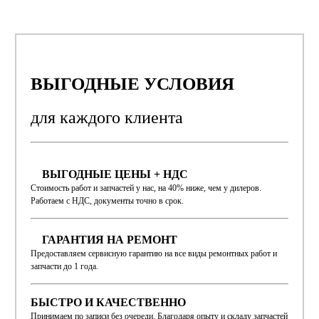
ВЫГОДНЫЕ УСЛОВИЯ
для каждого
клиента
ВЫГОДНЫЕ ЦЕНЫ + НДС
Стоимость работ и запчастей у нас, на 40% ниже, чем у дилеров.
Работаем с НДС, документы точно в срок.
ГАРАНТИЯ НА РЕМОНТ
Предоставляем сервисную гарантию на все виды ремонтных работ и
запчасти до 1 года.
БЫСТРО И КАЧЕСТВЕННО
Принимаем по записи без очереди. Благодаря опыту и складу запчастей