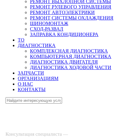
РЕМОНТ ВЫХЛОПНОЙ СИСТЕМЫ
РЕМОНТ РУЛЕВОГО УПРАВЛЕНИЯ
РЕМОНТ АВТОЭЛЕКТРИКИ
РЕМОНТ СИСТЕМЫ ОХЛАЖДЕНИЯ
ШИНОМОНТАЖ
СХОД-РАЗВАЛ
ЗАПРАВКА КОНДИЦИОНЕРА
ТО
ДИАГНОСТИКА
КОМПЛЕКСНАЯ ДИАГНОСТИКА
КОМПЬЮТЕРНАЯ ДИАГНОСТИКА
ДИАГНОСТИКА ДВИГАТЕЛЯ
ДИАГНОСТИКА ХОДОВОЙ ЧАСТИ
ЗАПЧАСТИ
ОРГАНИЗАЦИЯМ
О НАС
КОНТАКТЫ
Консультация специалиста —
8-495-532-47-74