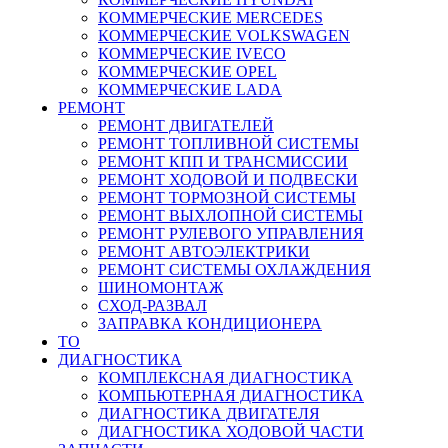
КОММЕРЧЕСКИЕ
MERCEDES
КОММЕРЧЕСКИЕ
VOLKSWAGEN
КОММЕРЧЕСКИЕ
IVECO
КОММЕРЧЕСКИЕ
OPEL
КОММЕРЧЕСКИЕ
LADA
РЕМОНТ
РЕМОНТ ДВИГАТЕЛЕЙ
РЕМОНТ ТОПЛИВНОЙ СИСТЕМЫ
РЕМОНТ КПП И ТРАНСМИССИИ
РЕМОНТ ХОДОВОЙ И ПОДВЕСКИ
РЕМОНТ ТОРМОЗНОЙ СИСТЕМЫ
РЕМОНТ ВЫХЛОПНОЙ СИСТЕМЫ
РЕМОНТ РУЛЕВОГО УПРАВЛЕНИЯ
РЕМОНТ АВТОЭЛЕКТРИКИ
РЕМОНТ СИСТЕМЫ ОХЛАЖДЕНИЯ
ШИНОМОНТАЖ
СХОД-РАЗВАЛ
ЗАПРАВКА КОНДИЦИОНЕРА
ТО
ДИАГНОСТИКА
КОМПЛЕКСНАЯ ДИАГНОСТИКА
КОМПЬЮТЕРНАЯ ДИАГНОСТИКА
ДИАГНОСТИКА ДВИГАТЕЛЯ
ДИАГНОСТИКА ХОДОВОЙ ЧАСТИ