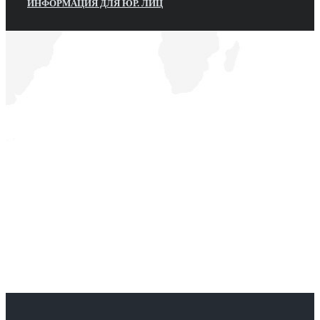
ИНФОРМАЦИЯ ДЛЯ ЮР. ЛИЦ