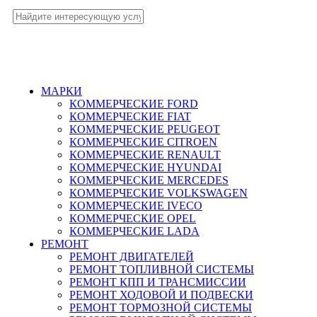
МАРКИ
КОММЕРЧЕСКИЕ
FORD
КОММЕРЧЕСКИЕ
FIAT
КОММЕРЧЕСКИЕ
PEUGEOT
КОММЕРЧЕСКИЕ
CITROEN
КОММЕРЧЕСКИЕ
RENAULT
КОММЕРЧЕСКИЕ
HYUNDAI
КОММЕРЧЕСКИЕ
MERCEDES
КОММЕРЧЕСКИЕ
VOLKSWAGEN
КОММЕРЧЕСКИЕ
IVECO
КОММЕРЧЕСКИЕ
OPEL
КОММЕРЧЕСКИЕ
LADA
РЕМОНТ
РЕМОНТ ДВИГАТЕЛЕЙ
РЕМОНТ ТОПЛИВНОЙ СИСТЕМЫ
РЕМОНТ КПП И ТРАНСМИССИИ
РЕМОНТ ХОДОВОЙ И ПОДВЕСКИ
РЕМОНТ ТОРМОЗНОЙ СИСТЕМЫ