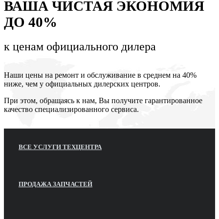
ВАША ЧИСТАЯ ЭКОНОМИЯ
ДО 40%
к ценам
официального дилера
Наши цены на ремонт и обслуживание в среднем на 40%
ниже, чем у официальных дилерских центров.
При этом, обращаясь к нам, Вы получите гарантированное
качество специализированного сервиса.
ВСЕ УСЛУГИ ТЕХЦЕНТРА
ПРОДАЖА ЗАПЧАСТЕЙ