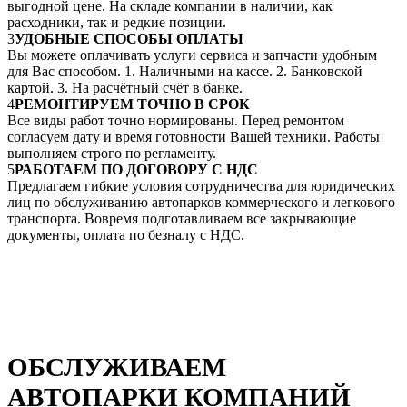
выгодной цене. На складе компании в наличии, как
расходники, так и редкие позиции.
3
УДОБНЫЕ СПОСОБЫ ОПЛАТЫ
Вы можете оплачивать услуги сервиса и запчасти удобным
для Вас способом. 1. Наличными на кассе. 2. Банковской
картой. 3. На расчётный счёт в банке.
4
РЕМОНТИРУЕМ ТОЧНО В СРОК
Все виды работ точно нормированы. Перед ремонтом
согласуем дату и время готовности Вашей техники. Работы
выполняем строго по регламенту.
5
РАБОТАЕМ ПО ДОГОВОРУ С НДС
Предлагаем гибкие условия сотрудничества для юридических
лиц по обслуживанию автопарков коммерческого и легкового
транспорта. Вовремя подготавливаем все закрывающие
документы, оплата по безналу с НДС.
ОБСЛУЖИВАЕМ
АВТОПАРКИ КОМПАНИЙ