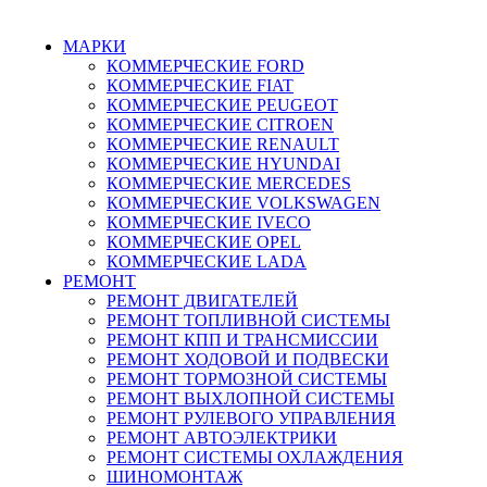
г. Зеленоград, ул. Зеленоградская, 11
МАРКИ
КОММЕРЧЕСКИЕ
FORD
КОММЕРЧЕСКИЕ
FIAT
КОММЕРЧЕСКИЕ
PEUGEOT
КОММЕРЧЕСКИЕ
CITROEN
КОММЕРЧЕСКИЕ
RENAULT
КОММЕРЧЕСКИЕ
HYUNDAI
КОММЕРЧЕСКИЕ
MERCEDES
КОММЕРЧЕСКИЕ
VOLKSWAGEN
КОММЕРЧЕСКИЕ
IVECO
КОММЕРЧЕСКИЕ
OPEL
КОММЕРЧЕСКИЕ
LADA
РЕМОНТ
РЕМОНТ ДВИГАТЕЛЕЙ
РЕМОНТ ТОПЛИВНОЙ СИСТЕМЫ
РЕМОНТ КПП И ТРАНСМИССИИ
РЕМОНТ ХОДОВОЙ И ПОДВЕСКИ
РЕМОНТ ТОРМОЗНОЙ СИСТЕМЫ
РЕМОНТ ВЫХЛОПНОЙ СИСТЕМЫ
РЕМОНТ РУЛЕВОГО УПРАВЛЕНИЯ
РЕМОНТ АВТОЭЛЕКТРИКИ
РЕМОНТ СИСТЕМЫ ОХЛАЖДЕНИЯ
ШИНОМОНТАЖ