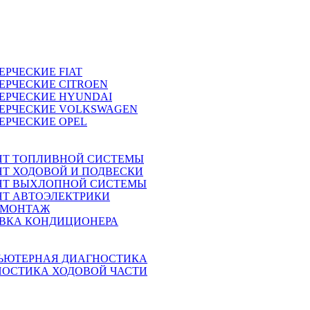
ЕРЧЕСКИЕ
FIAT
ЕРЧЕСКИЕ
CITROEN
ЕРЧЕСКИЕ
HYUNDAI
ЕРЧЕСКИЕ
VOLKSWAGEN
ЕРЧЕСКИЕ
OPEL
НТ ТОПЛИВНОЙ СИСТЕМЫ
Т ХОДОВОЙ И ПОДВЕСКИ
НТ ВЫХЛОПНОЙ СИСТЕМЫ
Т АВТОЭЛЕКТРИКИ
МОНТАЖ
АВКА КОНДИЦИОНЕРА
ЬЮТЕРНАЯ ДИАГНОСТИКА
НОСТИКА ХОДОВОЙ ЧАСТИ