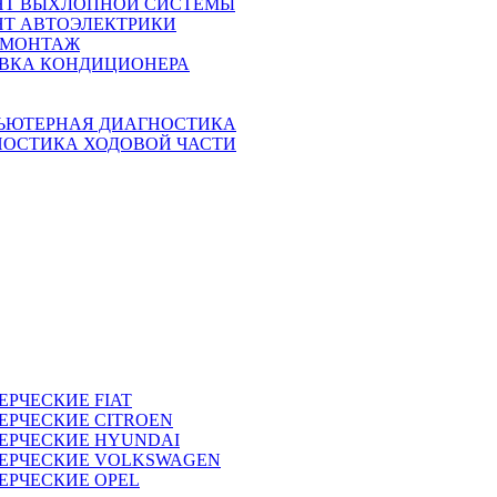
НТ ВЫХЛОПНОЙ СИСТЕМЫ
Т АВТОЭЛЕКТРИКИ
МОНТАЖ
АВКА КОНДИЦИОНЕРА
ЬЮТЕРНАЯ ДИАГНОСТИКА
НОСТИКА ХОДОВОЙ ЧАСТИ
ЕРЧЕСКИЕ
FIAT
ЕРЧЕСКИЕ
CITROEN
ЕРЧЕСКИЕ
HYUNDAI
ЕРЧЕСКИЕ
VOLKSWAGEN
ЕРЧЕСКИЕ
OPEL