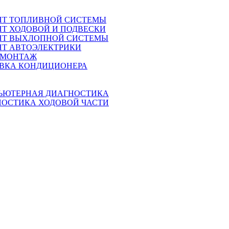
НТ ТОПЛИВНОЙ СИСТЕМЫ
Т ХОДОВОЙ И ПОДВЕСКИ
НТ ВЫХЛОПНОЙ СИСТЕМЫ
Т АВТОЭЛЕКТРИКИ
МОНТАЖ
АВКА КОНДИЦИОНЕРА
ЬЮТЕРНАЯ ДИАГНОСТИКА
НОСТИКА ХОДОВОЙ ЧАСТИ