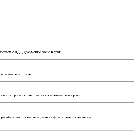
Работаем с НДС, документы точно в срок.
 запчасти до 1 года.
частей все работы выполняются в минимальные сроки.
прорабатываются индивидуально и фиксируются в договоре.