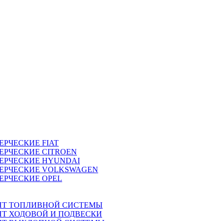
ЕРЧЕСКИЕ
FIAT
ЕРЧЕСКИЕ
CITROEN
ЕРЧЕСКИЕ
HYUNDAI
ЕРЧЕСКИЕ
VOLKSWAGEN
ЕРЧЕСКИЕ
OPEL
НТ ТОПЛИВНОЙ СИСТЕМЫ
Т ХОДОВОЙ И ПОДВЕСКИ