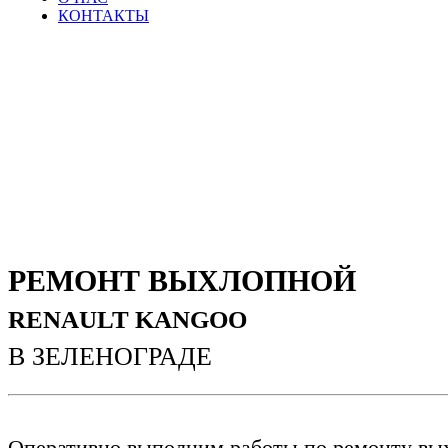
КОНТАКТЫ
РЕМОНТ ВЫХЛОПНОЙ
RENAULT KANGOO
В ЗЕЛЕНОГРАДЕ