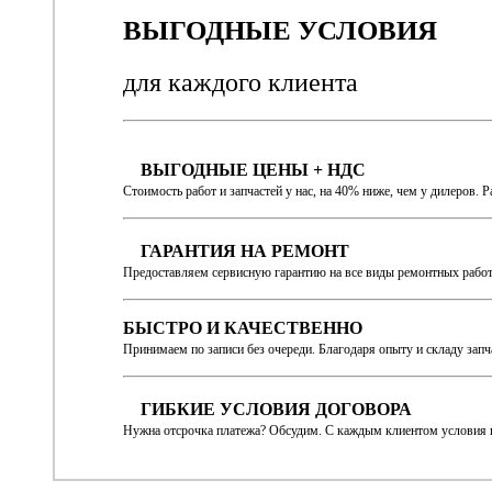
ВЫГОДНЫЕ УСЛОВИЯ
для каждого
клиента
ВЫГОДНЫЕ ЦЕНЫ + НДС
Стоимость работ и запчастей у нас, на 40% ниже, чем у дилеров. 
ГАРАНТИЯ НА РЕМОНТ
Предоставляем сервисную гарантию на все виды ремонтных работ и
БЫСТРО И КАЧЕСТВЕННО
Принимаем по записи без очереди. Благодаря опыту и складу зап
ГИБКИЕ УСЛОВИЯ ДОГОВОРА
Нужна отсрочка платежа? Обсудим. С каждым клиентом условия 