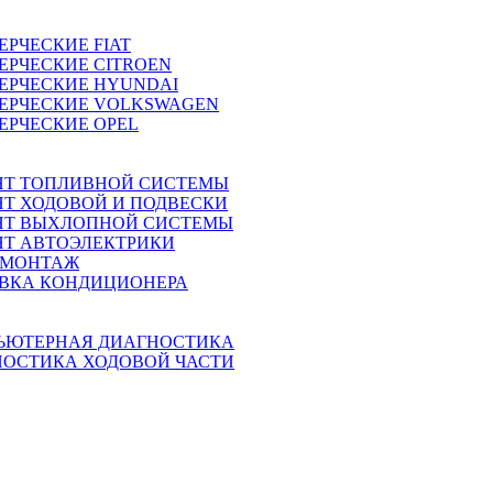
ЕРЧЕСКИЕ
FIAT
ЕРЧЕСКИЕ
CITROEN
ЕРЧЕСКИЕ
HYUNDAI
ЕРЧЕСКИЕ
VOLKSWAGEN
ЕРЧЕСКИЕ
OPEL
НТ ТОПЛИВНОЙ СИСТЕМЫ
Т ХОДОВОЙ И ПОДВЕСКИ
НТ ВЫХЛОПНОЙ СИСТЕМЫ
Т АВТОЭЛЕКТРИКИ
МОНТАЖ
АВКА КОНДИЦИОНЕРА
ЬЮТЕРНАЯ ДИАГНОСТИКА
НОСТИКА ХОДОВОЙ ЧАСТИ