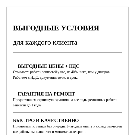
ВЫГОДНЫЕ УСЛОВИЯ
для каждого
клиента
ВЫГОДНЫЕ ЦЕНЫ + НДС
Стоимость работ и запчастей у нас, на 40% ниже, чем у дилеров.
Работаем с НДС, документы точно в срок.
ГАРАНТИЯ НА РЕМОНТ
Предоставляем сервисную гарантию на все виды ремонтных работ и
запчасти до 1 года.
БЫСТРО И КАЧЕСТВЕННО
Принимаем по записи без очереди. Благодаря опыту и складу запчастей
все работы выполняются в минимальные сроки.