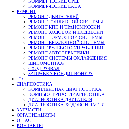
КОММЕРЧЕСКИЕ
OPEL
КОММЕРЧЕСКИЕ
LADA
РЕМОНТ
РЕМОНТ ДВИГАТЕЛЕЙ
РЕМОНТ ТОПЛИВНОЙ СИСТЕМЫ
РЕМОНТ КПП И ТРАНСМИССИИ
РЕМОНТ ХОДОВОЙ И ПОДВЕСКИ
РЕМОНТ ТОРМОЗНОЙ СИСТЕМЫ
РЕМОНТ ВЫХЛОПНОЙ СИСТЕМЫ
РЕМОНТ РУЛЕВОГО УПРАВЛЕНИЯ
РЕМОНТ АВТОЭЛЕКТРИКИ
РЕМОНТ СИСТЕМЫ ОХЛАЖДЕНИЯ
ШИНОМОНТАЖ
СХОД-РАЗВАЛ
ЗАПРАВКА КОНДИЦИОНЕРА
ТО
ДИАГНОСТИКА
КОМПЛЕКСНАЯ ДИАГНОСТИКА
КОМПЬЮТЕРНАЯ ДИАГНОСТИКА
ДИАГНОСТИКА ДВИГАТЕЛЯ
ДИАГНОСТИКА ХОДОВОЙ ЧАСТИ
ЗАПЧАСТИ
ОРГАНИЗАЦИЯМ
О НАС
КОНТАКТЫ