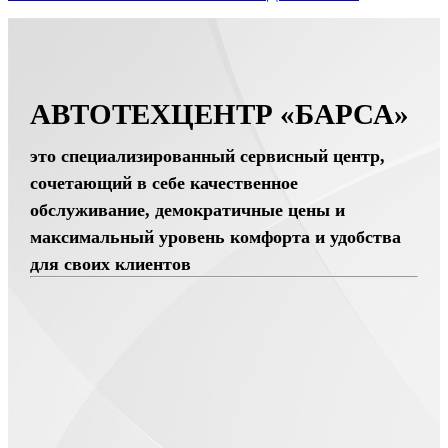
АВТОТЕХЦЕНТР «БАРСА»
это специализированный сервисный центр,
сочетающий в себе качественное
обслуживание, демократичные цены и
максимальный уровень комфорта и удобства
для своих клиентов