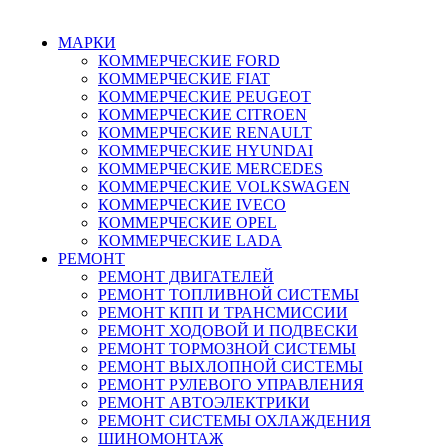
г. Зеленоград, ул. Зеленоградская, 11
МАРКИ
КОММЕРЧЕСКИЕ
FORD
КОММЕРЧЕСКИЕ
FIAT
КОММЕРЧЕСКИЕ
PEUGEOT
КОММЕРЧЕСКИЕ
CITROEN
КОММЕРЧЕСКИЕ
RENAULT
КОММЕРЧЕСКИЕ
HYUNDAI
КОММЕРЧЕСКИЕ
MERCEDES
КОММЕРЧЕСКИЕ
VOLKSWAGEN
КОММЕРЧЕСКИЕ
IVECO
КОММЕРЧЕСКИЕ
OPEL
КОММЕРЧЕСКИЕ
LADA
РЕМОНТ
РЕМОНТ ДВИГАТЕЛЕЙ
РЕМОНТ ТОПЛИВНОЙ СИСТЕМЫ
РЕМОНТ КПП И ТРАНСМИССИИ
РЕМОНТ ХОДОВОЙ И ПОДВЕСКИ
РЕМОНТ ТОРМОЗНОЙ СИСТЕМЫ
РЕМОНТ ВЫХЛОПНОЙ СИСТЕМЫ
РЕМОНТ РУЛЕВОГО УПРАВЛЕНИЯ
РЕМОНТ АВТОЭЛЕКТРИКИ
РЕМОНТ СИСТЕМЫ ОХЛАЖДЕНИЯ
ШИНОМОНТАЖ