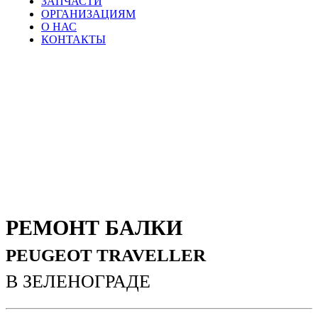
ЗАПЧАСТИ
ОРГАНИЗАЦИЯМ
О НАС
КОНТАКТЫ
РЕМОНТ БАЛКИ
PEUGEOT TRAVELLER
В ЗЕЛЕНОГРАДЕ