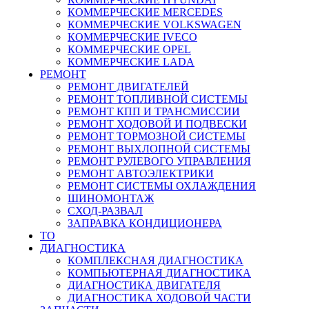
КОММЕРЧЕСКИЕ
MERCEDES
КОММЕРЧЕСКИЕ
VOLKSWAGEN
КОММЕРЧЕСКИЕ
IVECO
КОММЕРЧЕСКИЕ
OPEL
КОММЕРЧЕСКИЕ
LADA
РЕМОНТ
РЕМОНТ ДВИГАТЕЛЕЙ
РЕМОНТ ТОПЛИВНОЙ СИСТЕМЫ
РЕМОНТ КПП И ТРАНСМИССИИ
РЕМОНТ ХОДОВОЙ И ПОДВЕСКИ
РЕМОНТ ТОРМОЗНОЙ СИСТЕМЫ
РЕМОНТ ВЫХЛОПНОЙ СИСТЕМЫ
РЕМОНТ РУЛЕВОГО УПРАВЛЕНИЯ
РЕМОНТ АВТОЭЛЕКТРИКИ
РЕМОНТ СИСТЕМЫ ОХЛАЖДЕНИЯ
ШИНОМОНТАЖ
СХОД-РАЗВАЛ
ЗАПРАВКА КОНДИЦИОНЕРА
ТО
ДИАГНОСТИКА
КОМПЛЕКСНАЯ ДИАГНОСТИКА
КОМПЬЮТЕРНАЯ ДИАГНОСТИКА
ДИАГНОСТИКА ДВИГАТЕЛЯ
ДИАГНОСТИКА ХОДОВОЙ ЧАСТИ