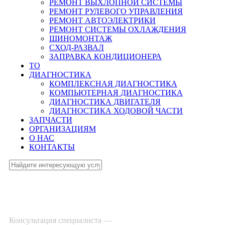
РЕМОНТ ВЫХЛОПНОЙ СИСТЕМЫ
РЕМОНТ РУЛЕВОГО УПРАВЛЕНИЯ
РЕМОНТ АВТОЭЛЕКТРИКИ
РЕМОНТ СИСТЕМЫ ОХЛАЖДЕНИЯ
ШИНОМОНТАЖ
СХОД-РАЗВАЛ
ЗАПРАВКА КОНДИЦИОНЕРА
ТО
ДИАГНОСТИКА
КОМПЛЕКСНАЯ ДИАГНОСТИКА
КОМПЬЮТЕРНАЯ ДИАГНОСТИКА
ДИАГНОСТИКА ДВИГАТЕЛЯ
ДИАГНОСТИКА ХОДОВОЙ ЧАСТИ
ЗАПЧАСТИ
ОРГАНИЗАЦИЯМ
О НАС
КОНТАКТЫ
Консультация специалиста —
8-495-532-47-74