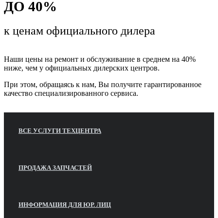
ДО 40%
к ценам
официального дилера
Наши цены на ремонт и обслуживание в среднем на 40%
ниже, чем у официальных дилерских центров.
При этом, обращаясь к нам, Вы получите гарантированное
качество специализированного сервиса.
ВСЕ УСЛУГИ ТЕХЦЕНТРА
ПРОДАЖА ЗАПЧАСТЕЙ
ИНФОРМАЦИЯ ДЛЯ ЮР. ЛИЦ