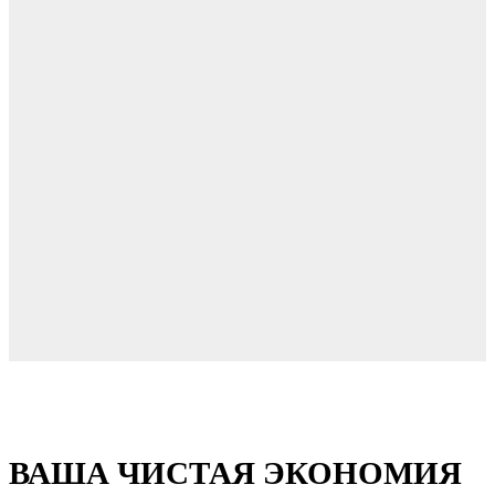
ВАША ЧИСТАЯ ЭКОНОМИЯ