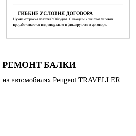
ГИБКИЕ УСЛОВИЯ ДОГОВОРА
Нужна отсрочка платежа? Обсудим. С каждым клиентом условия
прорабатываются индивидуально и фиксируются в договоре.
РЕМОНТ БАЛКИ
на автомобилях
Peugeot TRAVELLER