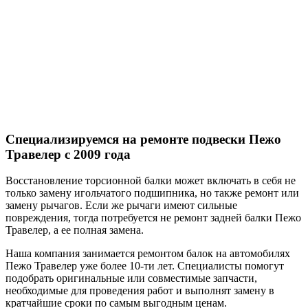
Специализируемся на ремонте
подвески Пежо
Травелер с 2009 года
Восстановление торсионной балки может включать в себя не
только замену игольчатого подшипника, но также ремонт или
замену рычагов. Если же рычаги имеют сильные
повреждения, тогда потребуется не ремонт задней балки Пежо
Травелер, а ее полная замена.
Наша компания занимается ремонтом балок на автомобилях
Пежо Травелер уже более 10-ти лет. Специалисты помогут
подобрать оригинальные или совместимые запчасти,
необходимые для проведения работ и выполнят замену в
кратчайшие сроки по самым выгодным ценам.