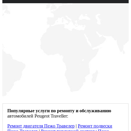
Популярные услуги по ремонту и обслуживанию
автомобилей Peugeot Traveller:
Ремонт двигателя Пежо Травелер
|
Ремонт подвески