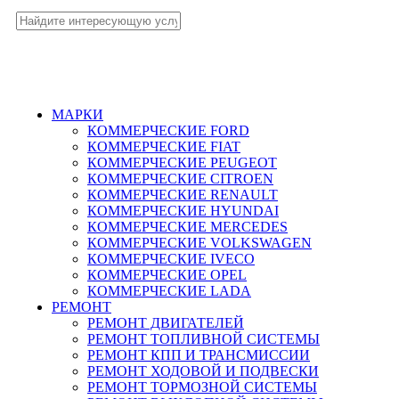
МАРКИ
КОММЕРЧЕСКИЕ
FORD
КОММЕРЧЕСКИЕ
FIAT
КОММЕРЧЕСКИЕ
PEUGEOT
КОММЕРЧЕСКИЕ
CITROEN
КОММЕРЧЕСКИЕ
RENAULT
КОММЕРЧЕСКИЕ
HYUNDAI
КОММЕРЧЕСКИЕ
MERCEDES
КОММЕРЧЕСКИЕ
VOLKSWAGEN
КОММЕРЧЕСКИЕ
IVECO
КОММЕРЧЕСКИЕ
OPEL
КОММЕРЧЕСКИЕ
LADA
РЕМОНТ
РЕМОНТ ДВИГАТЕЛЕЙ
РЕМОНТ ТОПЛИВНОЙ СИСТЕМЫ
РЕМОНТ КПП И ТРАНСМИССИИ
РЕМОНТ ХОДОВОЙ И ПОДВЕСКИ
РЕМОНТ ТОРМОЗНОЙ СИСТЕМЫ