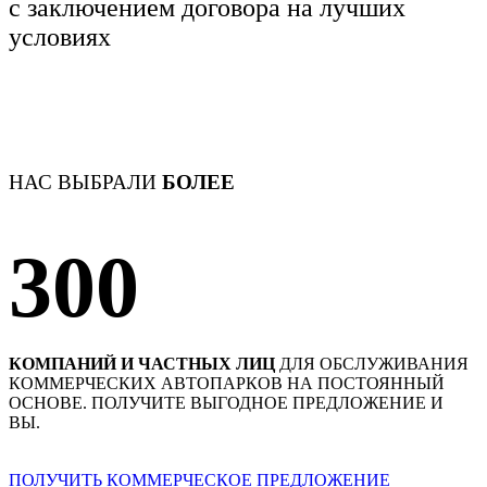
с заключением договора
на лучших
условиях
НАС ВЫБРАЛИ
БОЛЕЕ
300
КОМПАНИЙ И ЧАСТНЫХ ЛИЦ
ДЛЯ ОБСЛУЖИВАНИЯ
КОММЕРЧЕСКИХ АВТОПАРКОВ НА ПОСТОЯННЫЙ
ОСНОВЕ. ПОЛУЧИТЕ ВЫГОДНОЕ ПРЕДЛОЖЕНИЕ И
ВЫ.
ПОЛУЧИТЬ КОММЕРЧЕСКОЕ ПРЕДЛОЖЕНИЕ