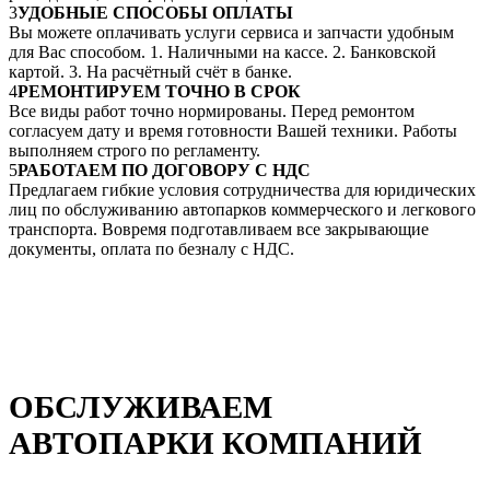
3
УДОБНЫЕ СПОСОБЫ ОПЛАТЫ
Вы можете оплачивать услуги сервиса и запчасти удобным
для Вас способом. 1. Наличными на кассе. 2. Банковской
картой. 3. На расчётный счёт в банке.
4
РЕМОНТИРУЕМ ТОЧНО В СРОК
Все виды работ точно нормированы. Перед ремонтом
согласуем дату и время готовности Вашей техники. Работы
выполняем строго по регламенту.
5
РАБОТАЕМ ПО ДОГОВОРУ С НДС
Предлагаем гибкие условия сотрудничества для юридических
лиц по обслуживанию автопарков коммерческого и легкового
транспорта. Вовремя подготавливаем все закрывающие
документы, оплата по безналу с НДС.
ОБСЛУЖИВАЕМ
АВТОПАРКИ КОМПАНИЙ