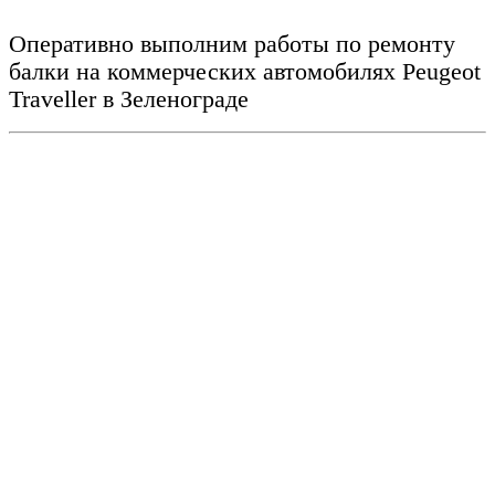
Оперативно выполним работы по ремонту
балки на коммерческих автомобилях Peugeot
Traveller
в Зеленограде