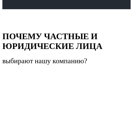
ПОЧЕМУ ЧАСТНЫЕ И
ЮРИДИЧЕСКИЕ ЛИЦА
выбирают
нашу компанию?