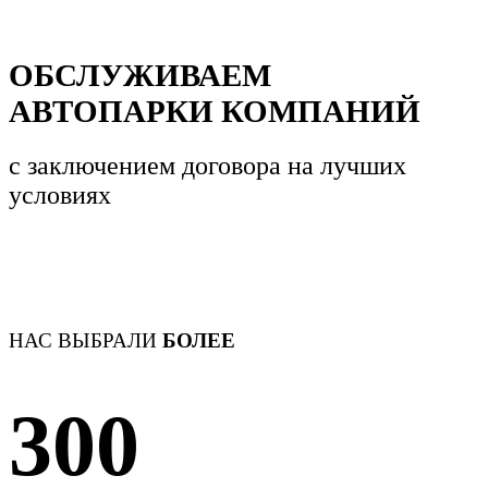
ОБСЛУЖИВАЕМ
АВТОПАРКИ КОМПАНИЙ
с заключением договора
на лучших
условиях
НАС ВЫБРАЛИ
БОЛЕЕ
300