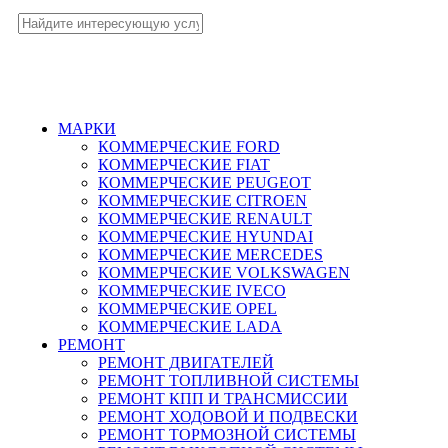
МАРКИ
КОММЕРЧЕСКИЕ
FORD
КОММЕРЧЕСКИЕ
FIAT
КОММЕРЧЕСКИЕ
PEUGEOT
КОММЕРЧЕСКИЕ
CITROEN
КОММЕРЧЕСКИЕ
RENAULT
КОММЕРЧЕСКИЕ
HYUNDAI
КОММЕРЧЕСКИЕ
MERCEDES
КОММЕРЧЕСКИЕ
VOLKSWAGEN
КОММЕРЧЕСКИЕ
IVECO
КОММЕРЧЕСКИЕ
OPEL
КОММЕРЧЕСКИЕ
LADA
РЕМОНТ
РЕМОНТ ДВИГАТЕЛЕЙ
РЕМОНТ ТОПЛИВНОЙ СИСТЕМЫ
РЕМОНТ КПП И ТРАНСМИССИИ
РЕМОНТ ХОДОВОЙ И ПОДВЕСКИ
РЕМОНТ ТОРМОЗНОЙ СИСТЕМЫ