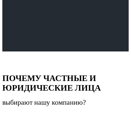
ПОЧЕМУ ЧАСТНЫЕ И
ЮРИДИЧЕСКИЕ ЛИЦА
выбирают
нашу компанию?