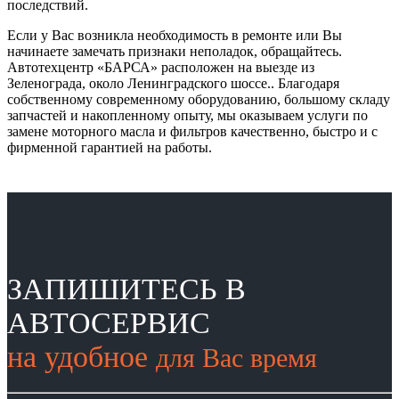
последствий.
Если у Вас возникла необходимость в ремонте или Вы
начинаете замечать признаки неполадок, обращайтесь.
Автотехцентр «БАРСА» расположен на выезде из
Зеленограда, около Ленинградского шоссе.
. Благодаря
собственному современному оборудованию, большому складу
запчастей и накопленному опыту, мы оказываем услуги по
замене моторного масла и фильтров качественно, быстро и с
фирменной гарантией на работы.
ЗАПИШИТЕСЬ В
АВТОСЕРВИС
на удобное
для Вас время