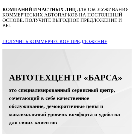
КОМПАНИЙ И ЧАСТНЫХ ЛИЦ
ДЛЯ ОБСЛУЖИВАНИЯ
КОММЕРЧЕСКИХ АВТОПАРКОВ НА ПОСТОЯННЫЙ
ОСНОВЕ. ПОЛУЧИТЕ ВЫГОДНОЕ ПРЕДЛОЖЕНИЕ И
ВЫ.
ПОЛУЧИТЬ КОММЕРЧЕСКОЕ ПРЕДЛОЖЕНИЕ
АВТОТЕХЦЕНТР «БАРСА»
это специализированный сервисный центр,
сочетающий в себе качественное
обслуживание, демократичные цены и
максимальный уровень комфорта и удобства
для своих клиентов