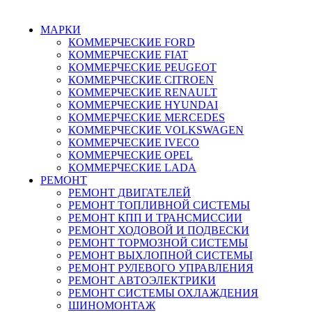
г. Зеленоград, ул. Зеленоградская, 11
МАРКИ
КОММЕРЧЕСКИЕ
FORD
КОММЕРЧЕСКИЕ
FIAT
КОММЕРЧЕСКИЕ
PEUGEOT
КОММЕРЧЕСКИЕ
CITROEN
КОММЕРЧЕСКИЕ
RENAULT
КОММЕРЧЕСКИЕ
HYUNDAI
КОММЕРЧЕСКИЕ
MERCEDES
КОММЕРЧЕСКИЕ
VOLKSWAGEN
КОММЕРЧЕСКИЕ
IVECO
КОММЕРЧЕСКИЕ
OPEL
КОММЕРЧЕСКИЕ
LADA
РЕМОНТ
РЕМОНТ ДВИГАТЕЛЕЙ
РЕМОНТ ТОПЛИВНОЙ СИСТЕМЫ
РЕМОНТ КПП И ТРАНСМИССИИ
РЕМОНТ ХОДОВОЙ И ПОДВЕСКИ
РЕМОНТ ТОРМОЗНОЙ СИСТЕМЫ
РЕМОНТ ВЫХЛОПНОЙ СИСТЕМЫ
РЕМОНТ РУЛЕВОГО УПРАВЛЕНИЯ
РЕМОНТ АВТОЭЛЕКТРИКИ
РЕМОНТ СИСТЕМЫ ОХЛАЖДЕНИЯ
ШИНОМОНТАЖ