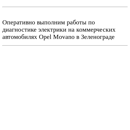
Оперативно выполним работы по
диагностике электрики на коммерческих
автомобилях Opel Movano
в Зеленограде