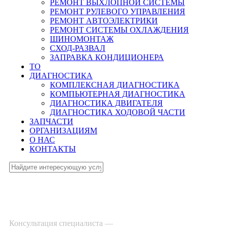
РЕМОНТ ВЫХЛОПНОЙ СИСТЕМЫ
РЕМОНТ РУЛЕВОГО УПРАВЛЕНИЯ
РЕМОНТ АВТОЭЛЕКТРИКИ
РЕМОНТ СИСТЕМЫ ОХЛАЖДЕНИЯ
ШИНОМОНТАЖ
СХОД-РАЗВАЛ
ЗАПРАВКА КОНДИЦИОНЕРА
ТО
ДИАГНОСТИКА
КОМПЛЕКСНАЯ ДИАГНОСТИКА
КОМПЬЮТЕРНАЯ ДИАГНОСТИКА
ДИАГНОСТИКА ДВИГАТЕЛЯ
ДИАГНОСТИКА ХОДОВОЙ ЧАСТИ
ЗАПЧАСТИ
ОРГАНИЗАЦИЯМ
О НАС
КОНТАКТЫ
Консультация специалиста —
8-495-532-47-74