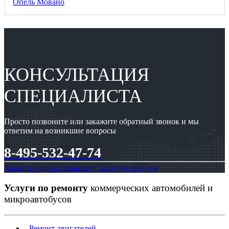
Опель Мовано
КОНСУЛЬТАЦИЯ
СПЕЦИАЛИСТА
Просто позвоните или закажите обратный звонок и мы
ответим на возникшие вопросы
8-495-532-47-74
Заказать звонок специалиста автотехцентра
Услуги по ремонту
коммерческих автомобилей и
микроавтобусов
-
Ремонт двигателей