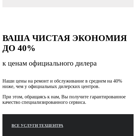
ВАША ЧИСТАЯ ЭКОНОМИЯ
ДО 40%
к ценам
официального дилера
Наши цены на ремонт и обслуживание в среднем на 40%
ниже, чем у официальных дилерских центров.
При этом, обращаясь к нам, Вы получите гарантированное
качество специализированного сервиса.
ВСЕ УСЛУГИ ТЕХЦЕНТРА