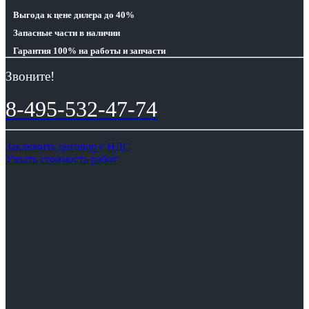
Выгода
к цене дилера до 40%
Запасные части
в наличии
Гарантия 100%
на работы и запчасти
Звоните!
8-495-532-47-74
Заключить договор с НДС
Узнать стоимость работ