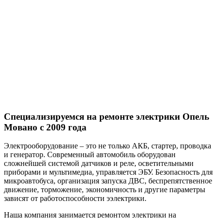
Специализируемся на ремонте
электрики Опель
Мовано с 2009 года
Электрооборудование – это не только АКБ, стартер, проводка
и генератор. Современный автомобиль оборудован
сложнейшей системой датчиков и реле, осветительными
приборами и мультимедиа, управляется ЭБУ. Безопасность для
микроавтобуса, организация запуска ДВС, беспрепятственное
движение, торможение, экономичность и другие параметры
зависят от работоспособности ээлектрики.
Наша компания занимается ремонтом электрики на