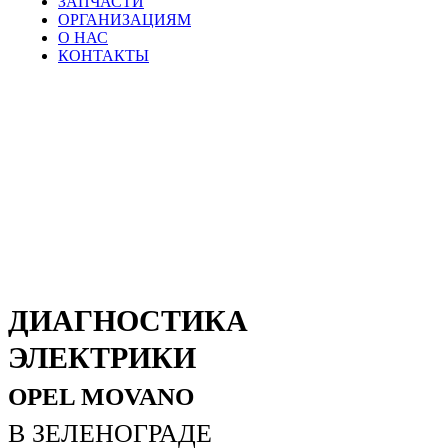
ЗАПЧАСТИ
ОРГАНИЗАЦИЯМ
О НАС
КОНТАКТЫ
ДИАГНОСТИКА
ЭЛЕКТРИКИ
OPEL MOVANO
В ЗЕЛЕНОГРАДЕ