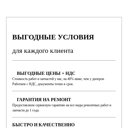
ВЫГОДНЫЕ УСЛОВИЯ
для каждого
клиента
ВЫГОДНЫЕ ЦЕНЫ + НДС
Стоимость работ и запчастей у нас, на 40% ниже, чем у дилеров.
Работаем с НДС, документы точно в срок.
ГАРАНТИЯ НА РЕМОНТ
Предоставляем сервисную гарантию на все виды ремонтных работ и
запчасти до 1 года.
БЫСТРО И КАЧЕСТВЕННО