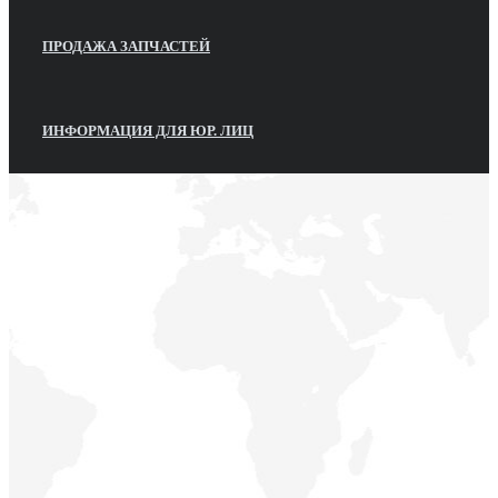
ПРОДАЖА ЗАПЧАСТЕЙ
ИНФОРМАЦИЯ ДЛЯ ЮР. ЛИЦ