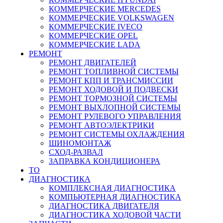
КОММЕРЧЕСКИЕ
MERCEDES
КОММЕРЧЕСКИЕ
VOLKSWAGEN
КОММЕРЧЕСКИЕ
IVECO
КОММЕРЧЕСКИЕ
OPEL
КОММЕРЧЕСКИЕ
LADA
РЕМОНТ
РЕМОНТ ДВИГАТЕЛЕЙ
РЕМОНТ ТОПЛИВНОЙ СИСТЕМЫ
РЕМОНТ КПП И ТРАНСМИССИИ
РЕМОНТ ХОДОВОЙ И ПОДВЕСКИ
РЕМОНТ ТОРМОЗНОЙ СИСТЕМЫ
РЕМОНТ ВЫХЛОПНОЙ СИСТЕМЫ
РЕМОНТ РУЛЕВОГО УПРАВЛЕНИЯ
РЕМОНТ АВТОЭЛЕКТРИКИ
РЕМОНТ СИСТЕМЫ ОХЛАЖДЕНИЯ
ШИНОМОНТАЖ
СХОД-РАЗВАЛ
ЗАПРАВКА КОНДИЦИОНЕРА
ТО
ДИАГНОСТИКА
КОМПЛЕКСНАЯ ДИАГНОСТИКА
КОМПЬЮТЕРНАЯ ДИАГНОСТИКА
ДИАГНОСТИКА ДВИГАТЕЛЯ
ДИАГНОСТИКА ХОДОВОЙ ЧАСТИ