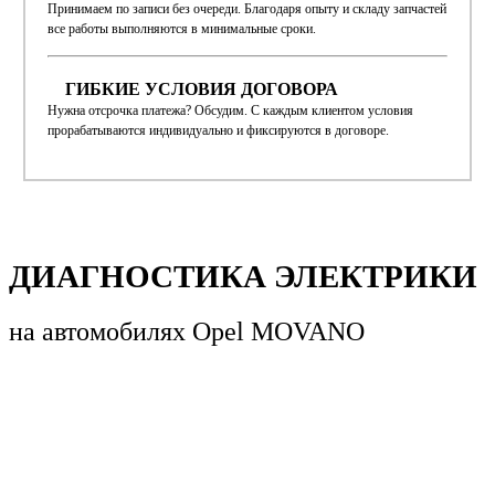
Принимаем по записи без очереди. Благодаря опыту и складу запчастей
все работы выполняются в минимальные сроки.
ГИБКИЕ УСЛОВИЯ ДОГОВОРА
Нужна отсрочка платежа? Обсудим. С каждым клиентом условия
прорабатываются индивидуально и фиксируются в договоре.
ДИАГНОСТИКА ЭЛЕКТРИКИ
на автомобилях
Opel MOVANO