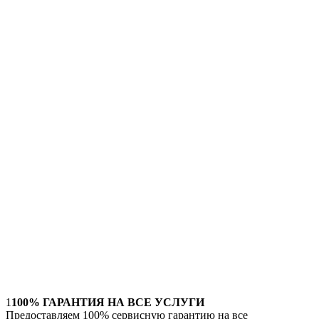
1
100% ГАРАНТИЯ НА ВСЕ УСЛУГИ
Предоставляем 100% сервисную гарантию на все