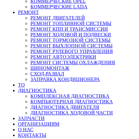
КОММЕРЧЕСКИЕ
OPEL
КОММЕРЧЕСКИЕ
LADA
РЕМОНТ
РЕМОНТ ДВИГАТЕЛЕЙ
РЕМОНТ ТОПЛИВНОЙ СИСТЕМЫ
РЕМОНТ КПП И ТРАНСМИССИИ
РЕМОНТ ХОДОВОЙ И ПОДВЕСКИ
РЕМОНТ ТОРМОЗНОЙ СИСТЕМЫ
РЕМОНТ ВЫХЛОПНОЙ СИСТЕМЫ
РЕМОНТ РУЛЕВОГО УПРАВЛЕНИЯ
РЕМОНТ АВТОЭЛЕКТРИКИ
РЕМОНТ СИСТЕМЫ ОХЛАЖДЕНИЯ
ШИНОМОНТАЖ
СХОД-РАЗВАЛ
ЗАПРАВКА КОНДИЦИОНЕРА
ТО
ДИАГНОСТИКА
КОМПЛЕКСНАЯ ДИАГНОСТИКА
КОМПЬЮТЕРНАЯ ДИАГНОСТИКА
ДИАГНОСТИКА ДВИГАТЕЛЯ
ДИАГНОСТИКА ХОДОВОЙ ЧАСТИ
ЗАПЧАСТИ
ОРГАНИЗАЦИЯМ
О НАС
КОНТАКТЫ