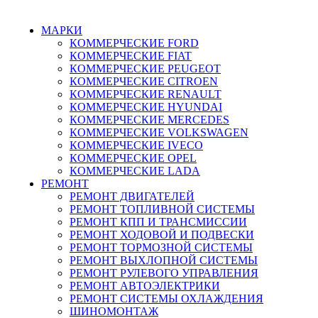
г. Зеленоград, ул. Зеленоградская, 11
МАРКИ
КОММЕРЧЕСКИЕ
FORD
КОММЕРЧЕСКИЕ
FIAT
КОММЕРЧЕСКИЕ
PEUGEOT
КОММЕРЧЕСКИЕ
CITROEN
КОММЕРЧЕСКИЕ
RENAULT
КОММЕРЧЕСКИЕ
HYUNDAI
КОММЕРЧЕСКИЕ
MERCEDES
КОММЕРЧЕСКИЕ
VOLKSWAGEN
КОММЕРЧЕСКИЕ
IVECO
КОММЕРЧЕСКИЕ
OPEL
КОММЕРЧЕСКИЕ
LADA
РЕМОНТ
РЕМОНТ ДВИГАТЕЛЕЙ
РЕМОНТ ТОПЛИВНОЙ СИСТЕМЫ
РЕМОНТ КПП И ТРАНСМИССИИ
РЕМОНТ ХОДОВОЙ И ПОДВЕСКИ
РЕМОНТ ТОРМОЗНОЙ СИСТЕМЫ
РЕМОНТ ВЫХЛОПНОЙ СИСТЕМЫ
РЕМОНТ РУЛЕВОГО УПРАВЛЕНИЯ
РЕМОНТ АВТОЭЛЕКТРИКИ
РЕМОНТ СИСТЕМЫ ОХЛАЖДЕНИЯ
ШИНОМОНТАЖ