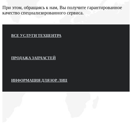
При этом, обращаясь к нам, Вы получите гарантированное
качество специализированного сервиса.
ВСЕ УСЛУГИ ТЕХЦЕНТРА
ПРОДАЖА ЗАПЧАСТЕЙ
ИНФОРМАЦИЯ ДЛЯ ЮР. ЛИЦ