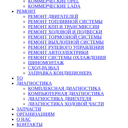
КОММЕРЧЕСКИЕ
OPEL
КОММЕРЧЕСКИЕ
LADA
РЕМОНТ
РЕМОНТ ДВИГАТЕЛЕЙ
РЕМОНТ ТОПЛИВНОЙ СИСТЕМЫ
РЕМОНТ КПП И ТРАНСМИССИИ
РЕМОНТ ХОДОВОЙ И ПОДВЕСКИ
РЕМОНТ ТОРМОЗНОЙ СИСТЕМЫ
РЕМОНТ ВЫХЛОПНОЙ СИСТЕМЫ
РЕМОНТ РУЛЕВОГО УПРАВЛЕНИЯ
РЕМОНТ АВТОЭЛЕКТРИКИ
РЕМОНТ СИСТЕМЫ ОХЛАЖДЕНИЯ
ШИНОМОНТАЖ
СХОД-РАЗВАЛ
ЗАПРАВКА КОНДИЦИОНЕРА
ТО
ДИАГНОСТИКА
КОМПЛЕКСНАЯ ДИАГНОСТИКА
КОМПЬЮТЕРНАЯ ДИАГНОСТИКА
ДИАГНОСТИКА ДВИГАТЕЛЯ
ДИАГНОСТИКА ХОДОВОЙ ЧАСТИ
ЗАПЧАСТИ
ОРГАНИЗАЦИЯМ
О НАС
КОНТАКТЫ