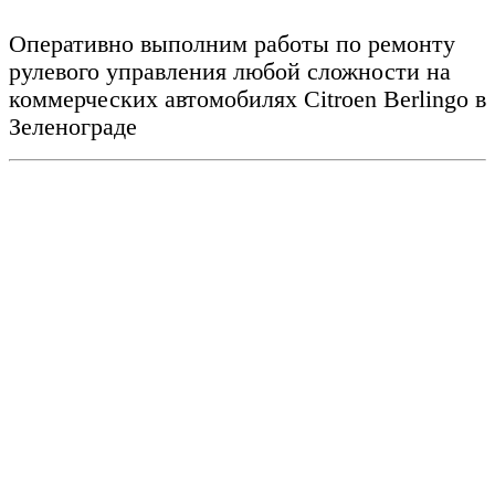
Оперативно выполним работы по ремонту
рулевого управления любой сложности на
коммерческих автомобилях Citroen Berlingo
в
Зеленограде