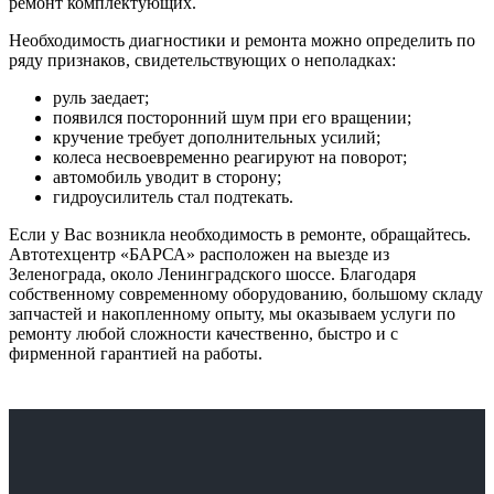
ремонт комплектующих.
Необходимость диагностики и ремонта можно определить по
ряду признаков, свидетельствующих о неполадках:
руль заедает;
появился посторонний шум при его вращении;
кручение требует дополнительных усилий;
колеса несвоевременно реагируют на поворот;
автомобиль уводит в сторону;
гидроусилитель стал подтекать.
Если у Вас возникла необходимость в ремонте, обращайтесь.
Автотехцентр «БАРСА» расположен на выезде из
Зеленограда, около Ленинградского шоссе
. Благодаря
собственному современному оборудованию, большому складу
запчастей и накопленному опыту, мы оказываем услуги по
ремонту любой сложности качественно, быстро и с
фирменной гарантией на работы.