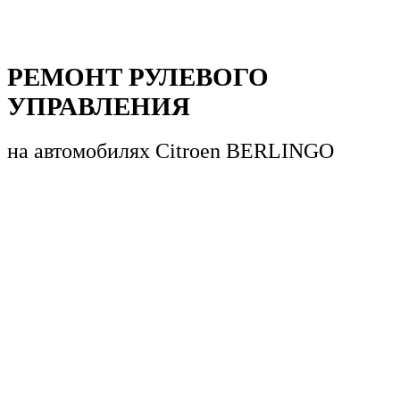
РЕМОНТ РУЛЕВОГО
УПРАВЛЕНИЯ
на автомобилях
Citroen BERLINGO