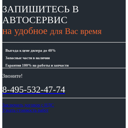
ЗАПИШИТЕСЬ В
АВТОСЕРВИС
на удобное
для Вас время
Выгода
к цене дилера до 40%
Запасные части
в наличии
Гарантия 100%
на работы и запчасти
Звоните!
8-495-532-47-74
Заключить договор с НДС
Узнать стоимость работ