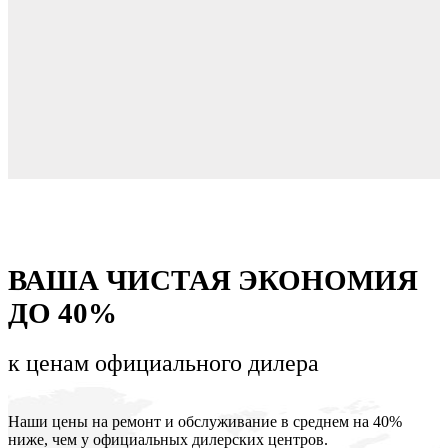
ВАША ЧИСТАЯ ЭКОНОМИЯ
ДО 40%
к ценам
официального дилера
Наши цены на ремонт и обслуживание в среднем на 40%
ниже, чем у официальных дилерских центров.