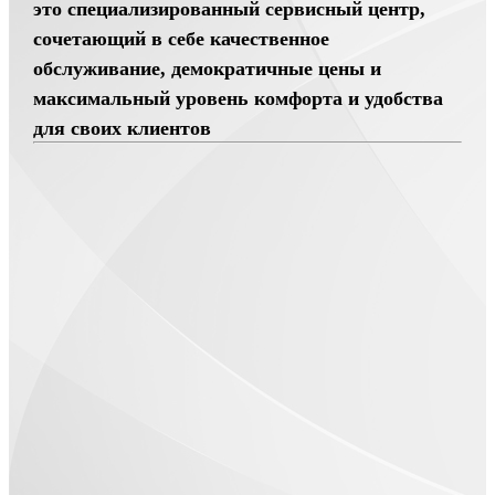
это специализированный сервисный центр,
сочетающий в себе качественное
обслуживание, демократичные цены и
максимальный уровень комфорта и удобства
для своих клиентов