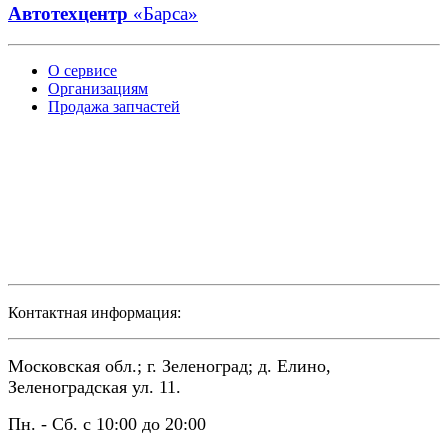
Автотехцентр
«Барса»
О сервисе
Организациям
Продажа запчастей
Контактная информация:
Московская обл.; г. Зеленоград; д. Елино,
Зеленоградская ул. 11.
Пн. - Сб. с 10:00 до 20:00