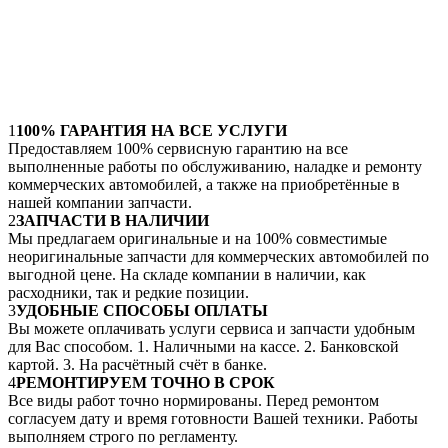
1
100% ГАРАНТИЯ НА ВСЕ УСЛУГИ
Предоставляем 100% сервисную гарантию на все
выполненные работы по обслуживанию, наладке и ремонту
коммерческих автомобилей, а также на приобретённые в
нашей компании запчасти.
2
ЗАПЧАСТИ В НАЛИЧИИ
Мы предлагаем оригинальные и на 100% совместимые
неоригинальные запчасти для коммерческих автомобилей по
выгодной цене. На складе компании в наличии, как
расходники, так и редкие позиции.
3
УДОБНЫЕ СПОСОБЫ ОПЛАТЫ
Вы можете оплачивать услуги сервиса и запчасти удобным
для Вас способом. 1. Наличными на кассе. 2. Банковской
картой. 3. На расчётный счёт в банке.
4
РЕМОНТИРУЕМ ТОЧНО В СРОК
Все виды работ точно нормированы. Перед ремонтом
согласуем дату и время готовности Вашей техники. Работы
выполняем строго по регламенту.