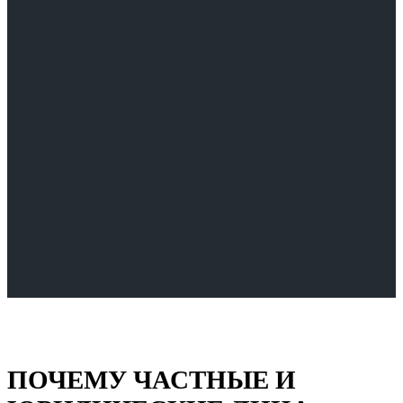
ПОЧЕМУ ЧАСТНЫЕ И