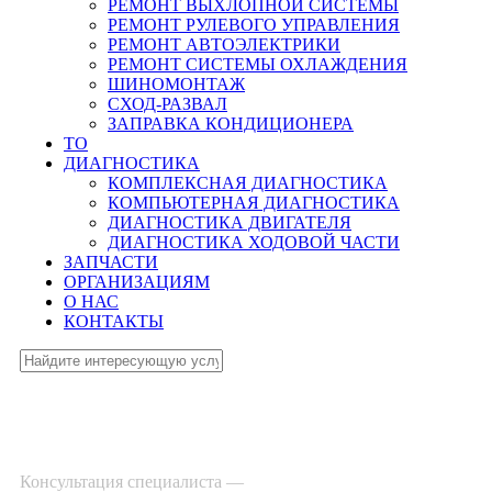
РЕМОНТ ВЫХЛОПНОЙ СИСТЕМЫ
РЕМОНТ РУЛЕВОГО УПРАВЛЕНИЯ
РЕМОНТ АВТОЭЛЕКТРИКИ
РЕМОНТ СИСТЕМЫ ОХЛАЖДЕНИЯ
ШИНОМОНТАЖ
СХОД-РАЗВАЛ
ЗАПРАВКА КОНДИЦИОНЕРА
ТО
ДИАГНОСТИКА
КОМПЛЕКСНАЯ ДИАГНОСТИКА
КОМПЬЮТЕРНАЯ ДИАГНОСТИКА
ДИАГНОСТИКА ДВИГАТЕЛЯ
ДИАГНОСТИКА ХОДОВОЙ ЧАСТИ
ЗАПЧАСТИ
ОРГАНИЗАЦИЯМ
О НАС
КОНТАКТЫ
Консультация специалиста —
8-495-532-47-74