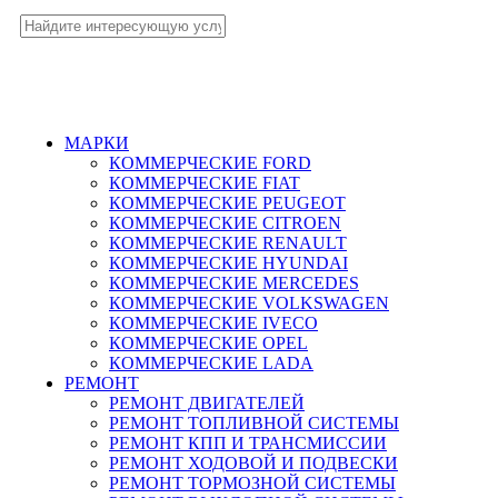
МАРКИ
КОММЕРЧЕСКИЕ
FORD
КОММЕРЧЕСКИЕ
FIAT
КОММЕРЧЕСКИЕ
PEUGEOT
КОММЕРЧЕСКИЕ
CITROEN
КОММЕРЧЕСКИЕ
RENAULT
КОММЕРЧЕСКИЕ
HYUNDAI
КОММЕРЧЕСКИЕ
MERCEDES
КОММЕРЧЕСКИЕ
VOLKSWAGEN
КОММЕРЧЕСКИЕ
IVECO
КОММЕРЧЕСКИЕ
OPEL
КОММЕРЧЕСКИЕ
LADA
РЕМОНТ
РЕМОНТ ДВИГАТЕЛЕЙ
РЕМОНТ ТОПЛИВНОЙ СИСТЕМЫ
РЕМОНТ КПП И ТРАНСМИССИИ
РЕМОНТ ХОДОВОЙ И ПОДВЕСКИ
РЕМОНТ ТОРМОЗНОЙ СИСТЕМЫ