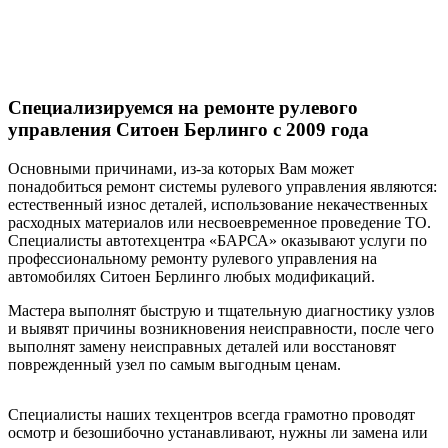
Специализируемся на ремонте
рулевого
управления Ситоен Берлинго с 2009 года
Основными причинами, из-за которых Вам может
понадобиться ремонт системы рулевого управления являются:
естественный износ деталей, использование некачественных
расходных материалов или несвоевременное проведение ТО.
Специалисты автотехцентра «БАРСА» оказывают услуги по
профессиональному ремонту рулевого управления на
автомобилях Ситоен Берлинго любых модификаций.
Мастера выполнят быструю и тщательную диагностику узлов
и выявят причины возникновения неисправности, после чего
выполнят замену неисправных деталей или восстановят
поврежденный узел по самым выгодным ценам.
Специалисты наших техцентров всегда грамотно проводят
осмотр и безошибочно устанавливают, нужны ли замена или