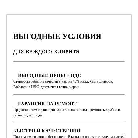
ВЫГОДНЫЕ УСЛОВИЯ
для каждого
клиента
ВЫГОДНЫЕ ЦЕНЫ + НДС
Стоимость работ и запчастей у нас, на 40% ниже, чем у дилеров.
Работаем с НДС, документы точно в срок.
ГАРАНТИЯ НА РЕМОНТ
Предоставляем сервисную гарантию на все виды ремонтных работ и
запчасти до 1 года.
БЫСТРО И КАЧЕСТВЕННО
Принимаем по записи без очереди. Благодаря опыту и складу запчастей