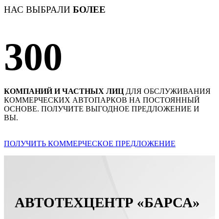
НАС ВЫБРАЛИ
БОЛЕЕ
300
КОМПАНИЙ И ЧАСТНЫХ ЛИЦ
ДЛЯ ОБСЛУЖИВАНИЯ
КОММЕРЧЕСКИХ АВТОПАРКОВ НА ПОСТОЯННЫЙ
ОСНОВЕ. ПОЛУЧИТЕ ВЫГОДНОЕ ПРЕДЛОЖЕНИЕ И
ВЫ.
ПОЛУЧИТЬ КОММЕРЧЕСКОЕ ПРЕДЛОЖЕНИЕ
АВТОТЕХЦЕНТР «БАРСА»