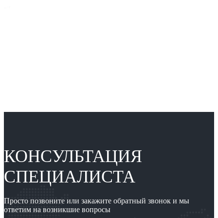
КОНСУЛЬТАЦИЯ
СПЕЦИАЛИСТА
Просто позвоните или закажите обратный звонок и мы
ответим на возникшие вопросы