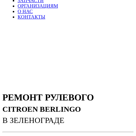
ЗАПЧАСТИ
ОРГАНИЗАЦИЯМ
О НАС
КОНТАКТЫ
РЕМОНТ РУЛЕВОГО
CITROEN BERLINGO
В ЗЕЛЕНОГРАДЕ