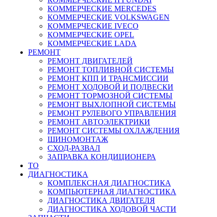
КОММЕРЧЕСКИЕ
MERCEDES
КОММЕРЧЕСКИЕ
VOLKSWAGEN
КОММЕРЧЕСКИЕ
IVECO
КОММЕРЧЕСКИЕ
OPEL
КОММЕРЧЕСКИЕ
LADA
РЕМОНТ
РЕМОНТ ДВИГАТЕЛЕЙ
РЕМОНТ ТОПЛИВНОЙ СИСТЕМЫ
РЕМОНТ КПП И ТРАНСМИССИИ
РЕМОНТ ХОДОВОЙ И ПОДВЕСКИ
РЕМОНТ ТОРМОЗНОЙ СИСТЕМЫ
РЕМОНТ ВЫХЛОПНОЙ СИСТЕМЫ
РЕМОНТ РУЛЕВОГО УПРАВЛЕНИЯ
РЕМОНТ АВТОЭЛЕКТРИКИ
РЕМОНТ СИСТЕМЫ ОХЛАЖДЕНИЯ
ШИНОМОНТАЖ
СХОД-РАЗВАЛ
ЗАПРАВКА КОНДИЦИОНЕРА
ТО
ДИАГНОСТИКА
КОМПЛЕКСНАЯ ДИАГНОСТИКА
КОМПЬЮТЕРНАЯ ДИАГНОСТИКА
ДИАГНОСТИКА ДВИГАТЕЛЯ
ДИАГНОСТИКА ХОДОВОЙ ЧАСТИ