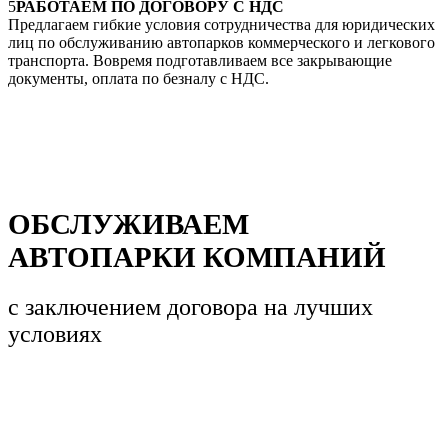
5
РАБОТАЕМ ПО ДОГОВОРУ С НДС
Предлагаем гибкие условия сотрудничества для юридических
лиц по обслуживанию автопарков коммерческого и легкового
транспорта. Вовремя подготавливаем все закрывающие
документы, оплата по безналу с НДС.
ОБСЛУЖИВАЕМ
АВТОПАРКИ КОМПАНИЙ
с заключением договора
на лучших
условиях