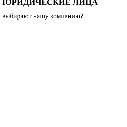
ЮРИДИЧЕСКИЕ ЛИЦА
выбирают
нашу компанию?